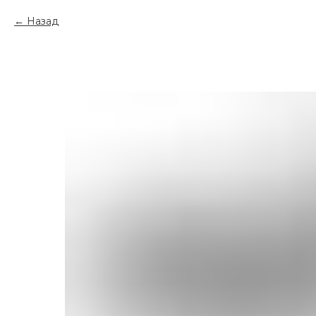
Назад