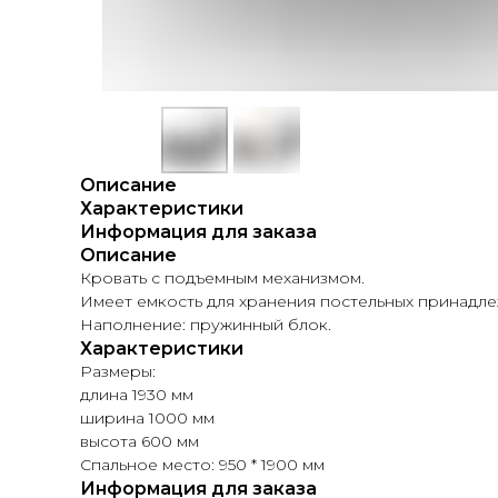
Описание
Характеристики
Информация для заказа
Описание
Кровать с подъемным механизмом.
Имеет емкость для хранения постельных принадле
Наполнение: пружинный блок.
Характеристики
Размеры:
длина 1930 мм
ширина 1000 мм
высота 600 мм
Спальное место: 950 * 1900 мм
Информация для заказа