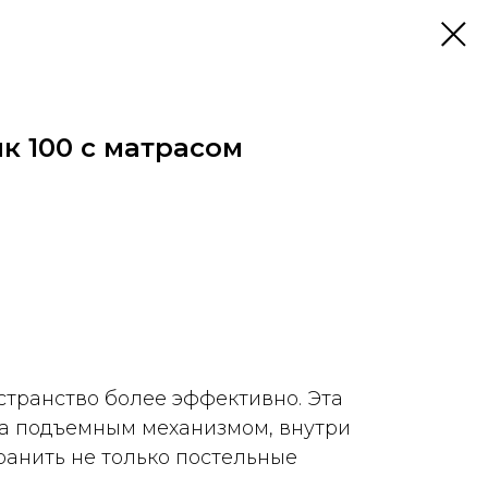
к 100 с матрасом
странство более эффективно. Эта
а подъемным механизмом, внутри
ранить не только постельные
.