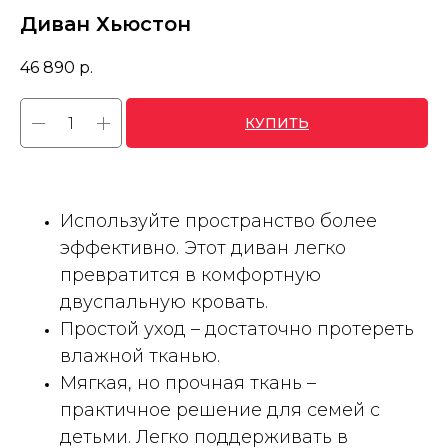
Диван Хьюстон
46 890
р.
КУПИТЬ
Используйте пространство более
эффективно. Этот диван легко
превратится в комфортную
двуспальную кровать.
Простой уход – достаточно протереть
влажной тканью.
Мягкая, но прочная ткань –
практичное решение для семей с
детьми. Легко поддерживать в