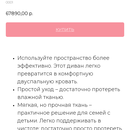
0001
67890,00
р.
КУПИТЬ
Используйте пространство более
эффективно. Этот диван легко
превратится в комфортную
двуспальную кровать.
Простой уход – достаточно протереть
влажной тканью.
Мягкая, но прочная ткань –
практичное решение для семей с
детьми. Легко поддерживать в
чистоте: достаточно просто протереть.