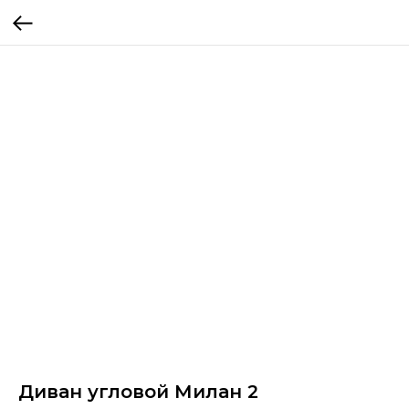
Диван угловой Милан 2