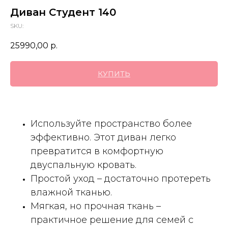
Диван Студент 140
SKU:
25990,00
р.
КУПИТЬ
Используйте пространство более
эффективно. Этот диван легко
превратится в комфортную
двуспальную кровать.
Простой уход – достаточно протереть
влажной тканью.
Мягкая, но прочная ткань –
практичное решение для семей с