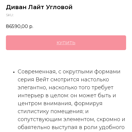
Диван Лайт Угловой
SKU:
86590,00
р.
КУПИТЬ
Cовременная, с округлыми формами
серия Вейт смотрится настолько
элегантно, насколько того требует
интерьер в целом: он может быть и
центром внимания, формируя
стилистику помещения; и
сопутствующим элементом, скромно и
обаятельно выступая в роли удобного