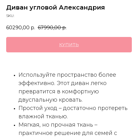
Диван угловой Александрия
SKU:
60290,00
р.
67990,00
р.
КУПИТЬ
Используйте пространство более
эффективно. Этот диван легко
превратится в комфортную
двуспальную кровать.
Простой уход – достаточно протереть
влажной тканью.
Мягкая, но прочная ткань –
практичное решение для семей с