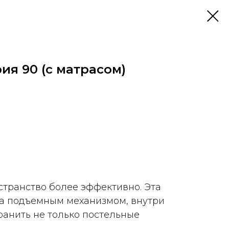
ия 90 (с матрасом)
странство более эффективно. Эта
а подъемным механизмом, внутри
ранить не только постельные
.