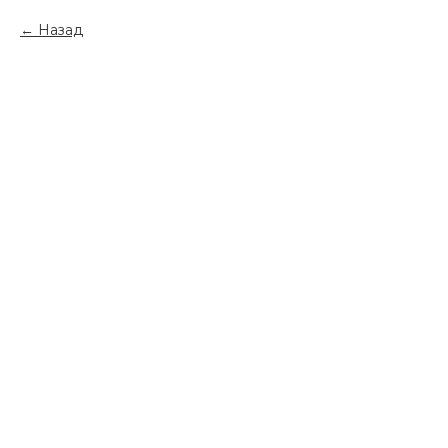
Назад