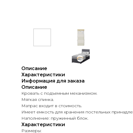
Описание
Характеристики
Информация для заказа
Описание
Кровать с подъемным механизмом.
Мягкая спинка.
Матрас входит в стоимость.
Имеет емкость для хранения постельных принадле
Наполнение: пружинный блок.
Характеристики
Размеры: